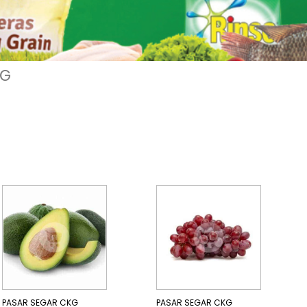
KG
PASAR SEGAR CKG
PASAR SEGAR CKG