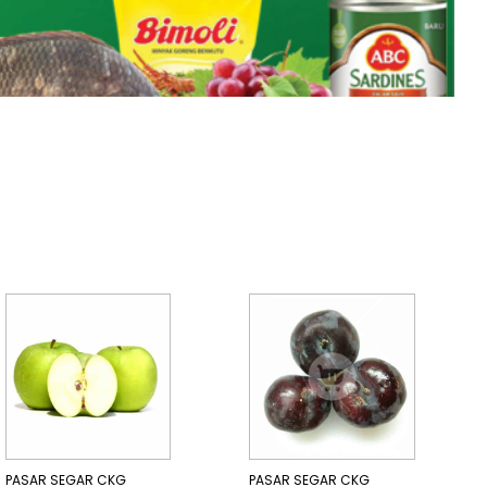
PASAR SEGAR CKG
PASAR SEGAR CKG