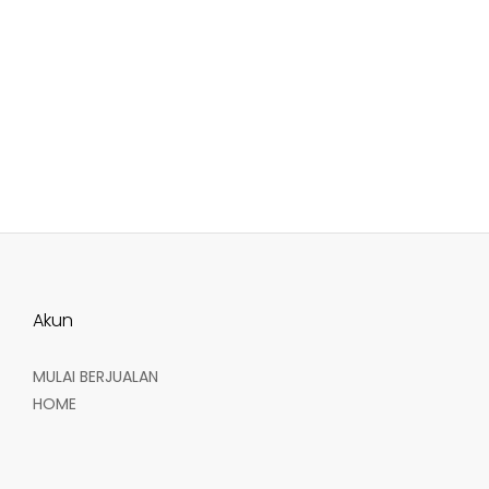
Akun
MULAI BERJUALAN
HOME