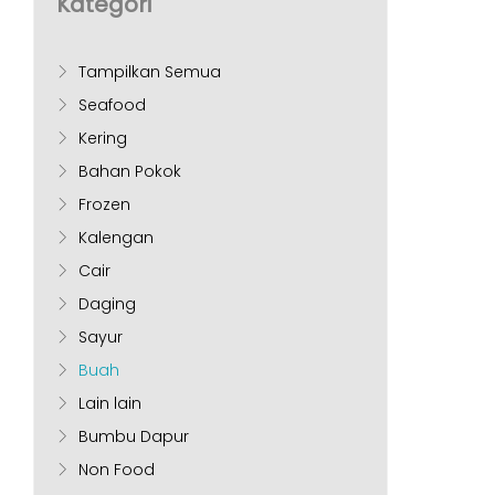
Kategori
Tampilkan Semua
Seafood
Kering
Bahan Pokok
Frozen
Kalengan
Cair
Daging
Sayur
Buah
Lain lain
Bumbu Dapur
Non Food