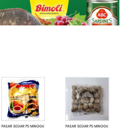
PASAR SEGAR PS MINGGU
PASAR SEGAR PS MINGGU