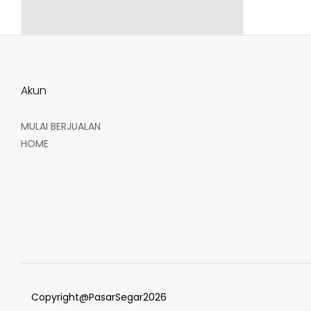
Akun
MULAI BERJUALAN
HOME
Copyright@PasarSegar2026