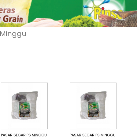
 Minggu
PASAR SEGAR PS MINGGU
PASAR SEGAR PS MINGGU