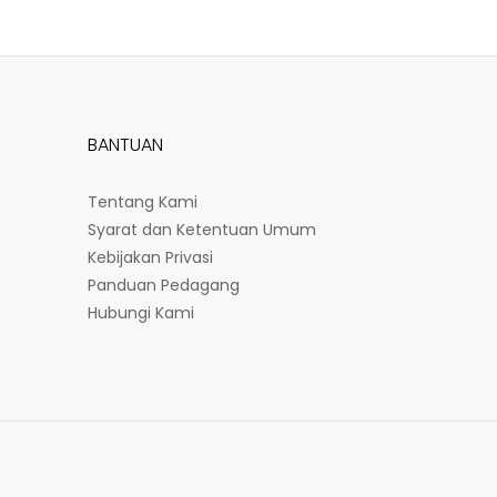
BANTUAN
Tentang Kami
Syarat dan Ketentuan Umum
Kebijakan Privasi
Panduan Pedagang
Hubungi Kami