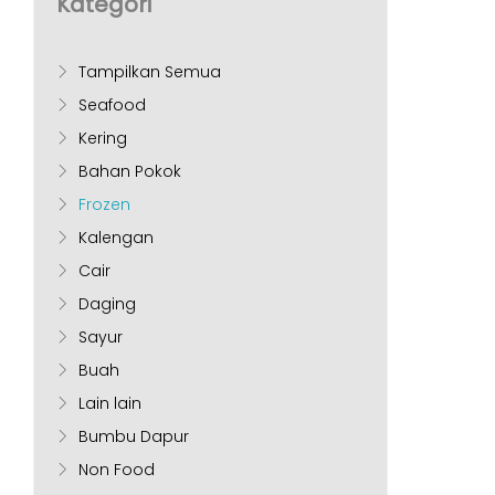
Kategori
Tampilkan Semua
Seafood
Kering
Bahan Pokok
Frozen
Kalengan
Cair
Daging
Sayur
Buah
Lain lain
Bumbu Dapur
Non Food