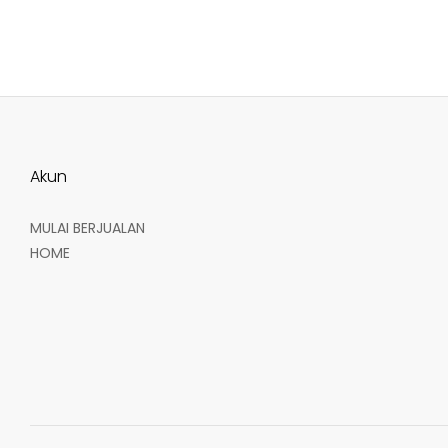
Akun
MULAI BERJUALAN
HOME