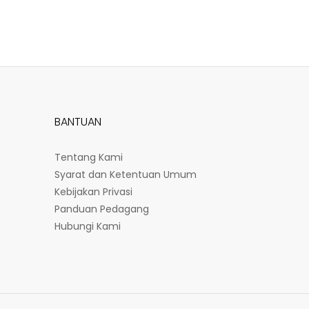
BANTUAN
Tentang Kami
Syarat dan Ketentuan Umum
Kebijakan Privasi
Panduan Pedagang
Hubungi Kami