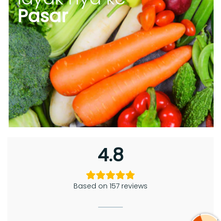
Pasar
4.8
Based on 157 reviews