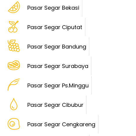
Pasar Segar Bekasi
Pasar Segar Ciputat
Pasar Segar Bandung
Pasar Segar Surabaya
Pasar Segar Ps.Minggu
Pasar Segar Cibubur
Pasar Segar Cengkareng