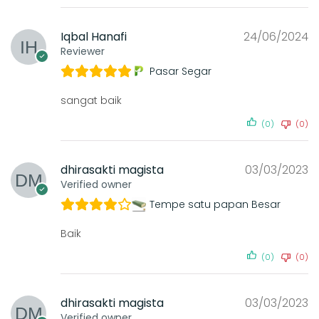
Iqbal Hanafi
24/06/2024
Reviewer
Pasar Segar
sangat baik
(0)
(0)
dhirasakti magista
03/03/2023
Verified owner
Tempe satu papan Besar
Baik
(0)
(0)
dhirasakti magista
03/03/2023
Verified owner