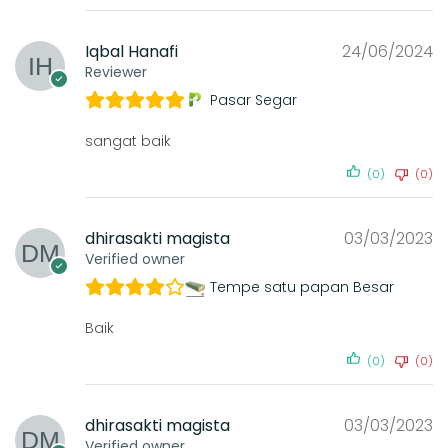
Iqbal Hanafi
24/06/2024
Reviewer
Pasar Segar
sangat baik
(0)
(0)
dhirasakti magista
03/03/2023
Verified owner
Tempe satu papan Besar
Baik
(0)
(0)
dhirasakti magista
03/03/2023
Verified owner