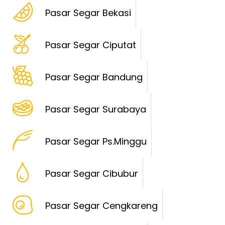
Pasar Segar Bekasi
Pasar Segar Ciputat
Pasar Segar Bandung
Pasar Segar Surabaya
Pasar Segar Ps.Minggu
Pasar Segar Cibubur
Pasar Segar Cengkareng