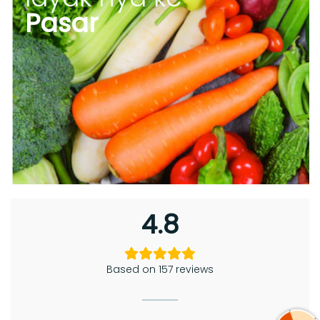
Pasar
4.8
Based on 157 reviews